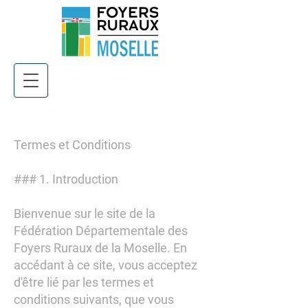
Termes et Conditions
### 1. Introduction
Bienvenue sur le site de la
Fédération Départementale des
Foyers Ruraux de la Moselle. En
accédant à ce site, vous acceptez
d'être lié par les termes et
conditions suivants, que vous