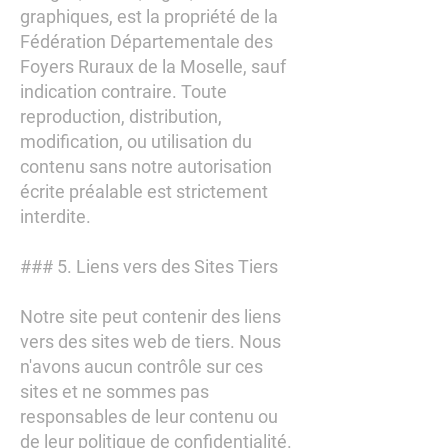
graphiques, est la propriété de la
Fédération Départementale des
Foyers Ruraux de la Moselle, sauf
indication contraire. Toute
reproduction, distribution,
modification, ou utilisation du
contenu sans notre autorisation
écrite préalable est strictement
interdite.
### 5. Liens vers des Sites Tiers
Notre site peut contenir des liens
vers des sites web de tiers. Nous
n'avons aucun contrôle sur ces
sites et ne sommes pas
responsables de leur contenu ou
de leur politique de confidentialité.