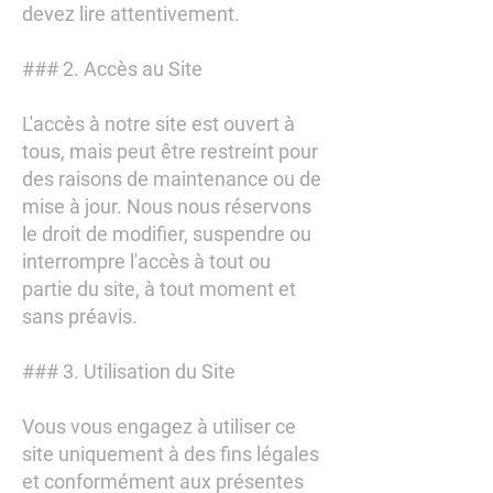
devez lire attentivement.
### 2. Accès au Site
L'accès à notre site est ouvert à
tous, mais peut être restreint pour
des raisons de maintenance ou de
mise à jour. Nous nous réservons
le droit de modifier, suspendre ou
interrompre l'accès à tout ou
partie du site, à tout moment et
sans préavis.
### 3. Utilisation du Site
Vous vous engagez à utiliser ce
site uniquement à des fins légales
et conformément aux présentes