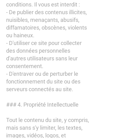
conditions. Il vous est interdit :
- De publier des contenus illicites,
nuisibles, menaçants, abusifs,
diffamatoires, obscènes, violents
ou haineux.
- D'utiliser ce site pour collecter
des données personnelles
d'autres utilisateurs sans leur
consentement.
- D'entraver ou de perturber le
fonctionnement du site ou des
serveurs connectés au site.
### 4. Propriété Intellectuelle
Tout le contenu du site, y compris,
mais sans s'y limiter, les textes,
images, vidéos, logos, et