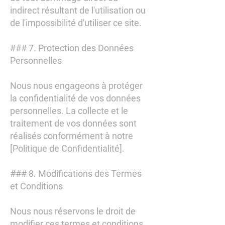
indirect résultant de l'utilisation ou
de l'impossibilité d'utiliser ce site.
### 7. Protection des Données
Personnelles
Nous nous engageons à protéger
la confidentialité de vos données
personnelles. La collecte et le
traitement de vos données sont
réalisés conformément à notre
[Politique de Confidentialité].
### 8. Modifications des Termes
et Conditions
Nous nous réservons le droit de
modifier ces termes et conditions