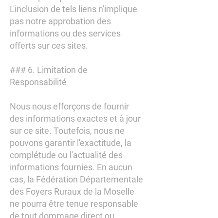
L'inclusion de tels liens n'implique
pas notre approbation des
informations ou des services
offerts sur ces sites.
### 6. Limitation de
Responsabilité
Nous nous efforçons de fournir
des informations exactes et à jour
sur ce site. Toutefois, nous ne
pouvons garantir l'exactitude, la
complétude ou l'actualité des
informations fournies. En aucun
cas, la Fédération Départementale
des Foyers Ruraux de la Moselle
ne pourra être tenue responsable
de tout dommage direct ou